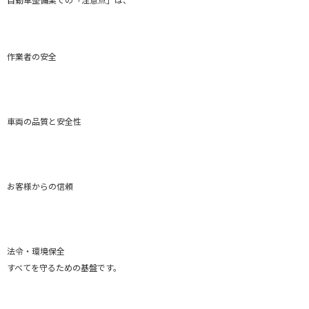
作業者の安全
車両の品質と安全性
お客様からの信頼
法令・環境保全
すべてを守るための基盤です。