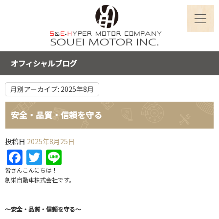
オフィシャルブログ
月別アーカイブ:
2025年8月
安全・品質・信頼を守る
投稿日
2025年8月25日
Facebook
Twitter
Line
皆さんこんにちは！
創栄自動車株式会社です。
～安全・品質・信頼を守る～