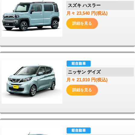
スズキ ハスラー
月々 23,540 円(税込)
詳細を見る
ニッサン デイズ
月々 21,010 円(税込)
詳細を見る