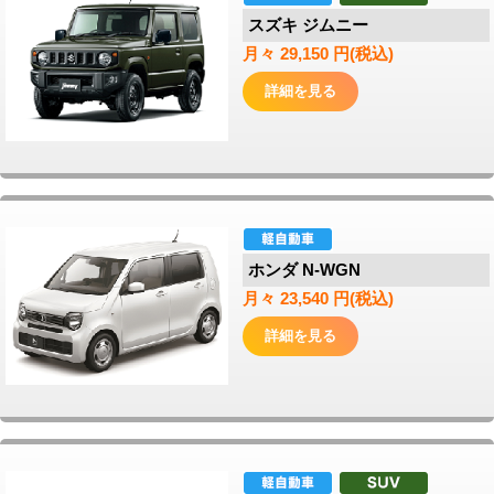
スズキ ジムニー
月々 29,150 円(税込)
詳細を見る
ホンダ N-WGN
月々 23,540 円(税込)
詳細を見る