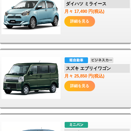
ダイハツ ミライース
月々 17,490 円(税込)
詳細を見る
スズキ エブリイワゴン
月々 25,850 円(税込)
詳細を見る