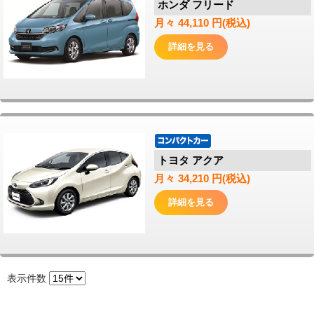
ホンダ フリード
月々 44,110 円(税込)
詳細を見る
トヨタ アクア
月々 34,210 円(税込)
詳細を見る
表示件数