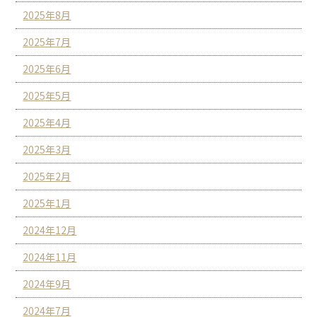
2025年8月
2025年7月
2025年6月
2025年5月
2025年4月
2025年3月
2025年2月
2025年1月
2024年12月
2024年11月
2024年9月
2024年7月