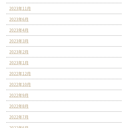
2023年11月
2023年6月
2023年4月
2023年3月
2023年2月
2023年1月
2022年12月
2022年10月
2022年9月
2022年8月
2022年7月
2022年6月