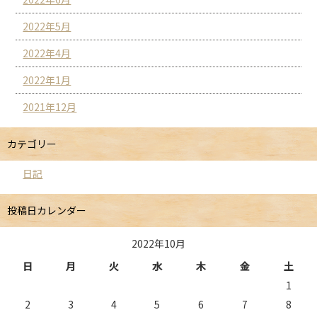
2022年5月
2022年4月
2022年1月
2021年12月
カテゴリー
日記
投稿日カレンダー
2022年10月
日
月
火
水
木
金
土
1
2
3
4
5
6
7
8