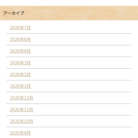
アーカイブ
2026年7月
2026年6月
2026年4月
2026年3月
2026年2月
2026年1月
2025年12月
2025年11月
2025年10月
2025年9月