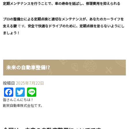
定期メンテナンスを行うことで、車の寿命を延ばし、修理費用を抑えられる
プロの整備士による定期点検と適切なメンテナンスが、あなたのカーライフを
支える鍵
です。
安全で快適なドライブのために、定期点検を怠らないようにし
ましょう！
未来の自動車整備!?
投稿日
2025年7月22日
Facebook
Twitter
Line
皆さんこんにちは！
創栄自動車株式会社です。