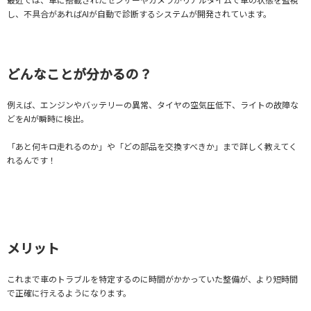
し、不具合があればAIが自動で診断するシステムが開発されています。
どんなことが分かるの？
例えば、エンジンやバッテリーの異常、タイヤの空気圧低下、ライトの故障な
どをAIが瞬時に検出。
「あと何キロ走れるのか」や「どの部品を交換すべきか」まで詳しく教えてく
れるんです！
メリット
これまで車のトラブルを特定するのに時間がかかっていた整備が、より短時間
で正確に行えるようになります。