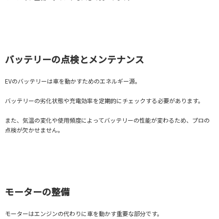
バッテリーの点検とメンテナンス
EVのバッテリーは車を動かすためのエネルギー源。
バッテリーの劣化状態や充電効率を定期的にチェックする必要があります。
また、気温の変化や使用頻度によってバッテリーの性能が変わるため、プロの
点検が欠かせません。
モーターの整備
モーターはエンジンの代わりに車を動かす重要な部分です。