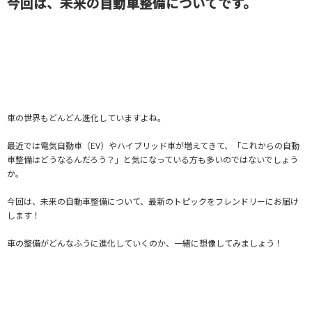
今回は、未来の自動車整備についてです。
車の世界もどんどん進化していますよね。
最近では電気自動車（EV）やハイブリッド車が増えてきて、「これからの自動
車整備はどうなるんだろう？」と気になっている方も多いのではないでしょう
か。
今回は、未来の自動車整備について、最新のトピックをフレンドリーにお届け
します！
車の整備がどんなふうに進化していくのか、一緒に想像してみましょう！