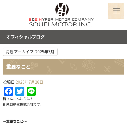
オフィシャルブログ
月別アーカイブ:
2025年7月
重要なこと
投稿日
2025年7月28日
Facebook
Twitter
Line
皆さんこんにちは！
創栄自動車株式会社です。
～重要なこと～