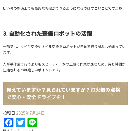
初心者の整備士でも高度な修理ができるようになるのはすごいことですよね！
3. 自動化された整備ロボットの活躍
一部では、タイヤ交換やオイル交換をロボットが自動で行う試みも始まってい
ます。
人が手作業で行うよりもスピーディーかつ正確に作業が進むため、待ち時間が
短縮されるのは嬉しいポイントです。
見えていますか？見られていますか？灯火類の点検
で安心・安全ドライブを！
投稿日
2025年7月14日
Facebook
Twitter
Line
皆さんこんにちは！