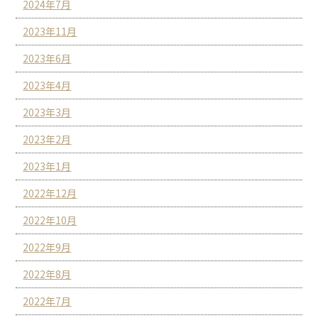
2024年7月
2023年11月
2023年6月
2023年4月
2023年3月
2023年2月
2023年1月
2022年12月
2022年10月
2022年9月
2022年8月
2022年7月