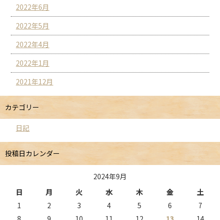
2022年6月
2022年5月
2022年4月
2022年1月
2021年12月
カテゴリー
日記
投稿日カレンダー
2024年9月
日
月
火
水
木
金
土
1
2
3
4
5
6
7
8
9
10
11
12
13
14