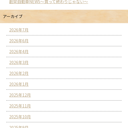
創栄自動車NEWS～買って終わりじゃない～
アーカイブ
2026年7月
2026年6月
2026年4月
2026年3月
2026年2月
2026年1月
2025年12月
2025年11月
2025年10月
2025年9月