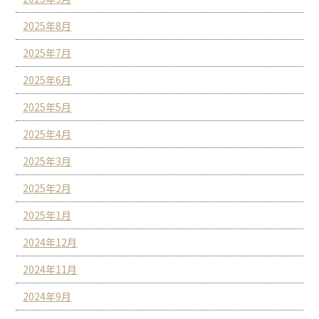
2025年8月
2025年7月
2025年6月
2025年5月
2025年4月
2025年3月
2025年2月
2025年1月
2024年12月
2024年11月
2024年9月