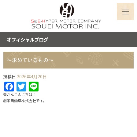
オフィシャルブログ
～求めているもの～
投稿日
2026年4月20日
Facebook
Twitter
Line
皆さんこんにちは！
創栄自動車株式会社です。