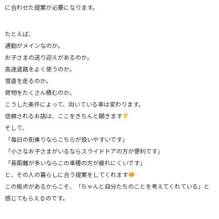
に合わせた提案が必要になります。
たとえば、
通勤がメインなのか。
お子さまの送り迎えがあるのか。
高速道路をよく使うのか。
雪道を走るのか。
荷物をたくさん積むのか。
こうした条件によって、向いている車は変わります。
信頼されるお店は、ここをきちんと聞きます
そして、
「毎日の街乗りならこちらが扱いやすいです」
「小さなお子さまがいるならスライドドアの方が便利です」
「長距離が多いならこの車種の方が疲れにくいです」
と、その人の暮らしに合う提案をしてくれます
この視点があるからこそ、「ちゃんと自分たちのことを考えてくれている」と
感じてもらえるのです。