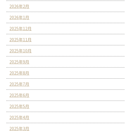
2026年2月
2026年1月
2025年12月
2025年11月
2025年10月
2025年9月
2025年8月
2025年7月
2025年6月
2025年5月
2025年4月
2025年3月