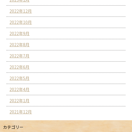
2022年12月
2022年10月
2022年9月
2022年8月
2022年7月
2022年6月
2022年5月
2022年4月
2022年1月
2021年12月
カテゴリー