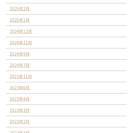
2025年2月
2025年1月
2024年12月
2024年11月
2024年9月
2024年7月
2023年11月
2023年6月
2023年4月
2023年3月
2023年2月
2023年1月