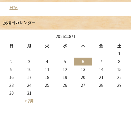
日記
投稿日カレンダー
2026年8月
日
月
火
水
木
金
土
1
2
3
4
5
6
7
8
9
10
11
12
13
14
15
16
17
18
19
20
21
22
23
24
25
26
27
28
29
30
31
« 7月